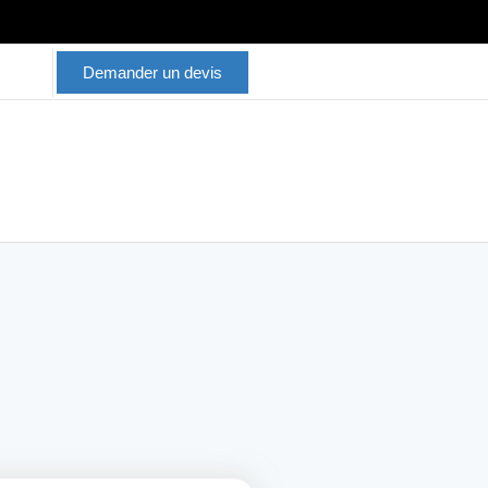
Demander un devis