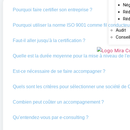
Nég
Pourquoi faire certifier son entreprise ?
Réd
Réd
Pourquoi utiliser la norme ISO 9001 comme fil conducteu
Audit
Conseil
Faut-il aller jusqu'à la certification ?
Quelle est la durée moyenne pour la mise à niveau de l'e
Est-ce nécessaire de se faire accompagner ?
Quels sont les critères pour sélectionner une société de 
Combien peut coûter un accompagnement ?
Qu’entendez-vous par e-consulting ?